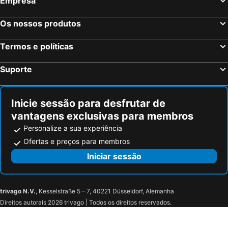
Empresa
Os nossos produtos
Termos e políticas
Suporte
Inicie sessão para desfrutar de
vantagens exclusivas para membros
Personalize a sua experiência
Ofertas e preços para membros
Iniciar sessão
trivago N.V.
, Kesselstraße 5 – 7, 40221 Düsseldorf, Alemanha
Direitos autorais 2026 trivago | Todos os direitos reservados.