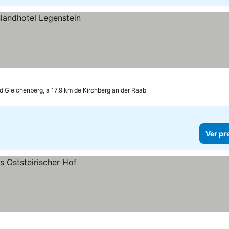
d Gleichenberg, a 17.9 km de Kirchberg an der Raab
Ver pr