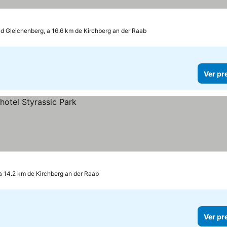
d Gleichenberg, a 16.6 km de Kirchberg an der Raab
Ver pr
a 14.2 km de Kirchberg an der Raab
Ver pr