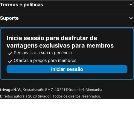
Termos e políticas
Suporte
Inicie sessão para desfrutar de
vantagens exclusivas para membros
Personalize a sua experiência
Ofertas e preços para membros
Iniciar sessão
trivago N.V.
, Kesselstraße 5 – 7, 40221 Düsseldorf, Alemanha
Direitos autorais 2026 trivago | Todos os direitos reservados.