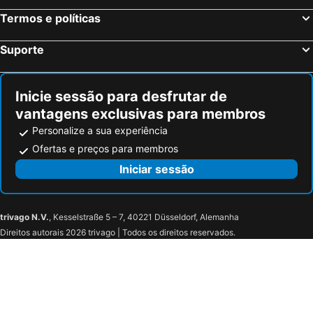
Termos e políticas
Suporte
Inicie sessão para desfrutar de
vantagens exclusivas para membros
Personalize a sua experiência
Ofertas e preços para membros
Iniciar sessão
trivago N.V.
, Kesselstraße 5 – 7, 40221 Düsseldorf, Alemanha
Direitos autorais 2026 trivago | Todos os direitos reservados.