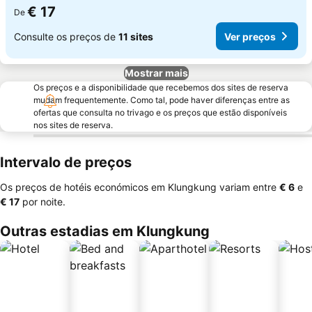
€ 17
De
Consulte os preços de
11 sites
Ver preços
Mostrar mais
Os preços e a disponibilidade que recebemos dos sites de reserva
mudam frequentemente. Como tal, pode haver diferenças entre as
ofertas que consulta no trivago e os preços que estão disponíveis
nos sites de reserva.
Intervalo de preços
Os preços de hotéis económicos em Klungkung variam entre
‎€ 6
e
‎€ 17
por noite.
Outras estadias em Klungkung