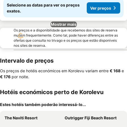
Selecione as datas para ver os preços
Ver preços
exatos.
Mostrar mais
Os preços e a disponibilidade que recebemos dos sites de reserva
mudam frequentemente. Como tal, pode haver diferenças entre as
ofertas que consulta no trivago e os preços que estão disponíveis
nos sites de reserva.
Intervalo de preços
Os preços de hotéis económicos em Korolevu variam entre
‎€ 168
e
‎€ 176
por noite.
Hotéis económicos perto de Korolevu
Estes hotéis também poderão interessá-lo...
The Naviti Resort
Outrigger Fiji Beach Resort