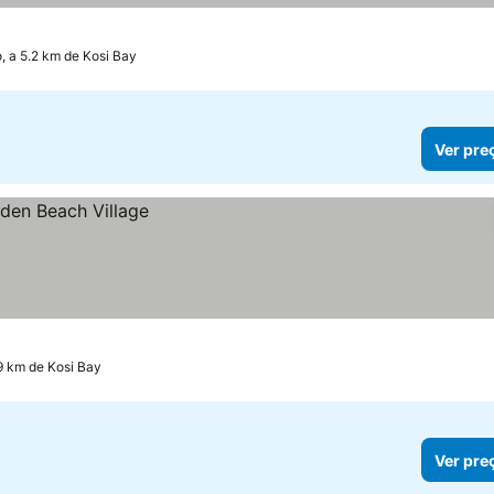
, a 5.2 km de Kosi Bay
Ver pre
9 km de Kosi Bay
Ver pre