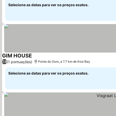
Selecione as datas para ver os preços exatos.
GIM HOUSE
Ver preços
(1 pontuações)
7,0
Ponta do Ouro, a 7.7 km de Kosi Bay
Selecione as datas para ver os preços exatos.