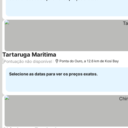
Tartaruga Maritima
Ver preços
Pontuação não disponível
/
Ponta do Ouro, a 12.6 km de Kosi Bay
Selecione as datas para ver os preços exatos.