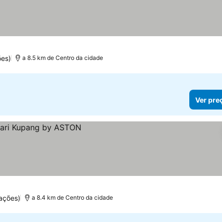
ões)
a 8.5 km de Centro da cidade
Ver pre
ações)
a 8.4 km de Centro da cidade