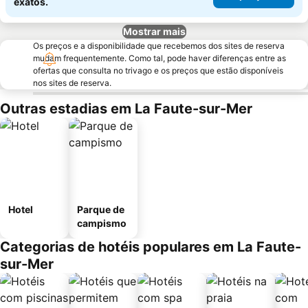
exatos.
Mostrar mais
Os preços e a disponibilidade que recebemos dos sites de reserva
mudam frequentemente. Como tal, pode haver diferenças entre as
ofertas que consulta no trivago e os preços que estão disponíveis
nos sites de reserva.
Outras estadias em La Faute-sur-Mer
Hotel
Parque de
campismo
Categorias de hotéis populares em La Faute-
sur-Mer