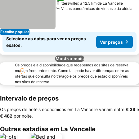
Itterswiller, a 12.5 km de La Vancelle
Vistas panorâmicas de vinhas e da aldeia
Escolha popular
Selecione as datas para ver os preços
Ver preços
exatos.
Mostrar mais
Os preços e a disponibilidade que recebemos dos sites de reserva
mudam frequentemente. Como tal, pode haver diferenças entre as
ofertas que consulta no trivago e os preços que estão disponíveis
nos sites de reserva.
Intervalo de preços
Os preços de hotéis económicos em La Vancelle variam entre
‎€ 39
e
‎€ 482
por noite.
Outras estadias em La Vancelle