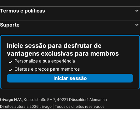
Termos e políticas
Suporte
Inicie sessão para desfrutar de
vantagens exclusivas para membros
Personalize a sua experiência
Ofertas e preços para membros
Iniciar sessão
trivago N.V.
, Kesselstraße 5 – 7, 40221 Düsseldorf, Alemanha
Direitos autorais 2026 trivago | Todos os direitos reservados.