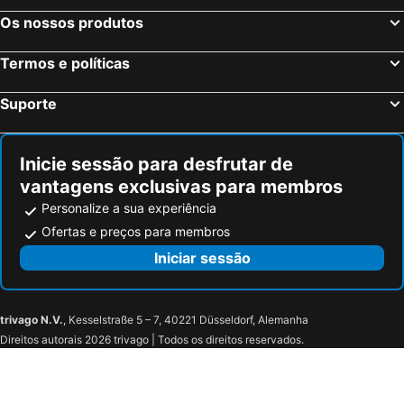
Os nossos produtos
Termos e políticas
Suporte
Inicie sessão para desfrutar de
vantagens exclusivas para membros
Personalize a sua experiência
Ofertas e preços para membros
Iniciar sessão
trivago N.V.
, Kesselstraße 5 – 7, 40221 Düsseldorf, Alemanha
Direitos autorais 2026 trivago | Todos os direitos reservados.