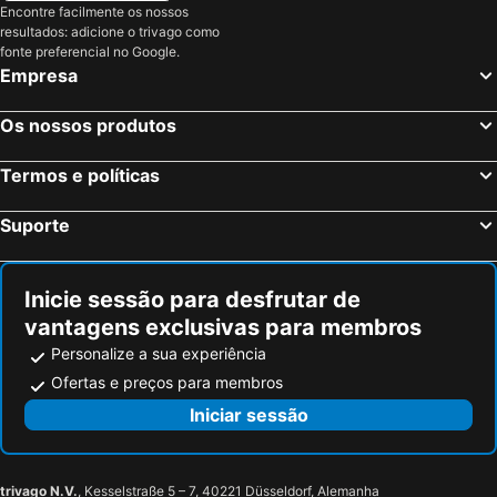
Encontre facilmente os nossos
resultados: adicione o trivago como
fonte preferencial no Google.
Empresa
Os nossos produtos
Termos e políticas
Suporte
Inicie sessão para desfrutar de
vantagens exclusivas para membros
Personalize a sua experiência
Ofertas e preços para membros
Iniciar sessão
trivago N.V.
, Kesselstraße 5 – 7, 40221 Düsseldorf, Alemanha