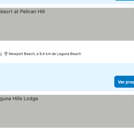
)
Newport Beach, a 9.4 km de Laguna Beach
Ver pre