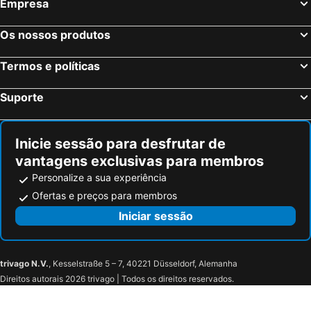
Empresa
Os nossos produtos
Termos e políticas
Suporte
Inicie sessão para desfrutar de
vantagens exclusivas para membros
Personalize a sua experiência
Ofertas e preços para membros
Iniciar sessão
trivago N.V.
, Kesselstraße 5 – 7, 40221 Düsseldorf, Alemanha
Direitos autorais 2026 trivago | Todos os direitos reservados.