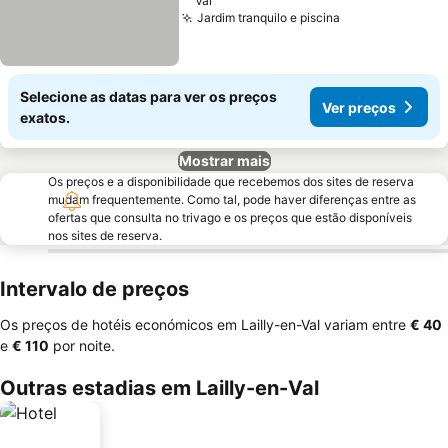
Val
Jardim tranquilo e piscina
Selecione as datas para ver os preços
Ver preços
exatos.
Mostrar mais
Os preços e a disponibilidade que recebemos dos sites de reserva
mudam frequentemente. Como tal, pode haver diferenças entre as
ofertas que consulta no trivago e os preços que estão disponíveis
nos sites de reserva.
Intervalo de preços
Os preços de hotéis económicos em Lailly-en-Val variam entre
‎€ 40
e
‎€ 110
por noite.
Outras estadias em Lailly-en-Val