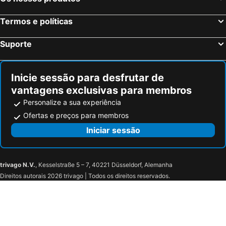
Termos e políticas
Suporte
Inicie sessão para desfrutar de
vantagens exclusivas para membros
Personalize a sua experiência
Ofertas e preços para membros
Iniciar sessão
trivago N.V.
, Kesselstraße 5 – 7, 40221 Düsseldorf, Alemanha
Direitos autorais 2026 trivago | Todos os direitos reservados.