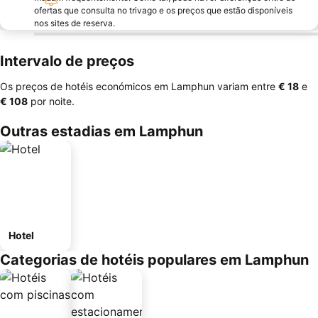
ofertas que consulta no trivago e os preços que estão disponíveis
nos sites de reserva.
Intervalo de preços
Os preços de hotéis económicos em Lamphun variam entre
‎€ 18
e
‎€ 108
por noite.
Outras estadias em Lamphun
Hotel
Categorias de hotéis populares em Lamphun