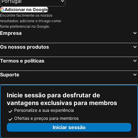
Adicionar no Google
Encontre facilmente os nossos
resultados: adicione o trivago como
fonte preferencial no Google.
Empresa
Os nossos produtos
Termos e políticas
Suporte
Inicie sessão para desfrutar de
vantagens exclusivas para membros
Personalize a sua experiência
Ofertas e preços para membros
Iniciar sessão