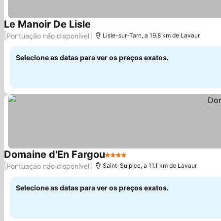
Le Manoir De Lisle
Pontuação não disponível
/
Lisle-sur-Tarn, a 19.8 km de Lavaur
Selecione as datas para ver os preços exatos.
Domaine d'En Fargou
4 Estrelas
Pontuação não disponível
/
Saint-Sulpice, a 11.1 km de Lavaur
Selecione as datas para ver os preços exatos.