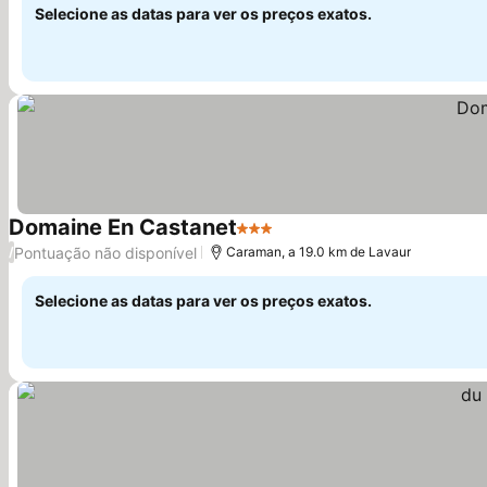
Selecione as datas para ver os preços exatos.
Domaine En Castanet
3 Estrelas
Pontuação não disponível
/
Caraman, a 19.0 km de Lavaur
Selecione as datas para ver os preços exatos.