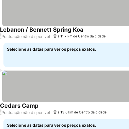
Lebanon / Bennett Spring Koa
Ver preços
Pontuação não disponível
/
a 11.7 km de Centro da cidade
Selecione as datas para ver os preços exatos.
Cedars Camp
Ver preços
Pontuação não disponível
/
a 13.6 km de Centro da cidade
Selecione as datas para ver os preços exatos.