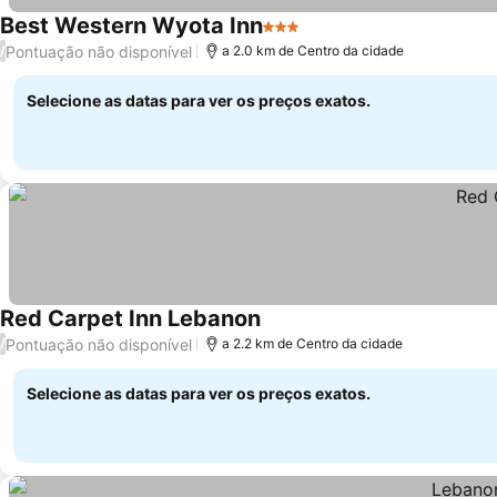
Best Western Wyota Inn
3 Estrelas
Ver preços
Pontuação não disponível
/
a 2.0 km de Centro da cidade
Selecione as datas para ver os preços exatos.
Red Carpet Inn Lebanon
Ver preços
Pontuação não disponível
/
a 2.2 km de Centro da cidade
Selecione as datas para ver os preços exatos.