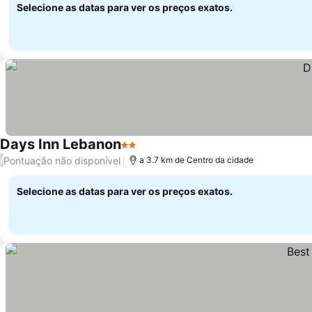
Selecione as datas para ver os preços exatos.
Days Inn Lebanon
2 Estrelas
Ver preços
Pontuação não disponível
/
a 3.7 km de Centro da cidade
Selecione as datas para ver os preços exatos.