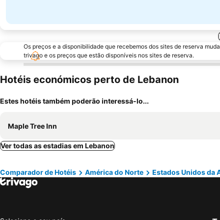
Os preços e a disponibilidade que recebemos dos sites de reserva muda
trivago e os preços que estão disponíveis nos sites de reserva.
Hotéis económicos perto de Lebanon
Estes hotéis também poderão interessá-lo...
Maple Tree Inn
Ver todas as estadias em Lebanon
Comparador de Hotéis
América do Norte
Estados Unidos da 