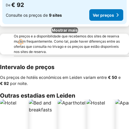
€ 92
De
Consulte os preços de
9 sites
Ver preços
Mostrar mais
Os preços e a disponibilidade que recebemos dos sites de reserva
mudam frequentemente. Como tal, pode haver diferenças entre as
ofertas que consulta no trivago e os preços que estão disponíveis
nos sites de reserva.
Intervalo de preços
Os preços de hotéis económicos em Leiden variam entre
‎€ 50
e
‎€ 92
por noite.
Outras estadias em Leiden