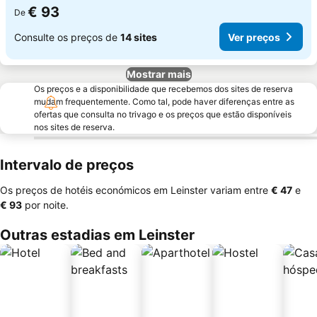
€ 93
De
Consulte os preços de
14 sites
Ver preços
Mostrar mais
Os preços e a disponibilidade que recebemos dos sites de reserva
mudam frequentemente. Como tal, pode haver diferenças entre as
ofertas que consulta no trivago e os preços que estão disponíveis
nos sites de reserva.
Intervalo de preços
Os preços de hotéis económicos em Leinster variam entre
‎€ 47
e
‎€ 93
por noite.
Outras estadias em Leinster