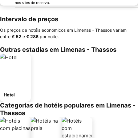
nos sites de reserva.
Intervalo de preços
Os preços de hotéis económicos em Limenas - Thassos variam
entre
‎€ 52
e
‎€ 286
por noite.
Outras estadias em Limenas - Thassos
Hotel
Categorias de hotéis populares em Limenas -
Thassos