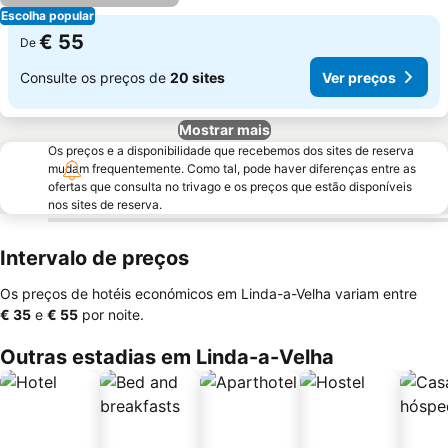
Escolha popular
€ 55
De
Consulte os preços de
20 sites
Ver preços
Mostrar mais
Os preços e a disponibilidade que recebemos dos sites de reserva
mudam frequentemente. Como tal, pode haver diferenças entre as
ofertas que consulta no trivago e os preços que estão disponíveis
nos sites de reserva.
Intervalo de preços
Os preços de hotéis económicos em Linda-a-Velha variam entre
‎€ 35
e
‎€ 55
por noite.
Outras estadias em Linda-a-Velha