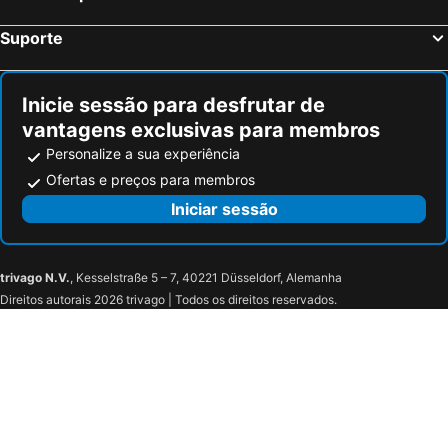
Suporte
Inicie sessão para desfrutar de
vantagens exclusivas para membros
Personalize a sua experiência
Ofertas e preços para membros
Iniciar sessão
trivago N.V.
, Kesselstraße 5 – 7, 40221 Düsseldorf, Alemanha
Direitos autorais 2026 trivago | Todos os direitos reservados.