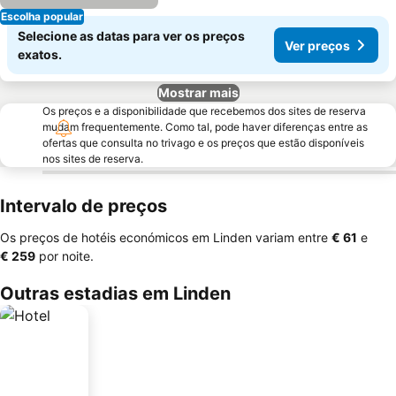
Escolha popular
Selecione as datas para ver os preços
Ver preços
exatos.
Mostrar mais
Os preços e a disponibilidade que recebemos dos sites de reserva
mudam frequentemente. Como tal, pode haver diferenças entre as
ofertas que consulta no trivago e os preços que estão disponíveis
nos sites de reserva.
Intervalo de preços
Os preços de hotéis económicos em Linden variam entre
‎€ 61
e
‎€ 259
por noite.
Outras estadias em Linden