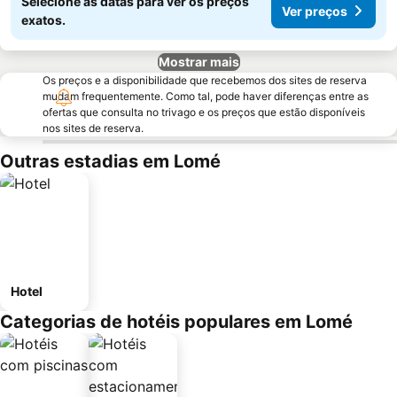
Selecione as datas para ver os preços
Ver preços
exatos.
Mostrar mais
Os preços e a disponibilidade que recebemos dos sites de reserva
mudam frequentemente. Como tal, pode haver diferenças entre as
ofertas que consulta no trivago e os preços que estão disponíveis
nos sites de reserva.
Outras estadias em Lomé
Hotel
Categorias de hotéis populares em Lomé