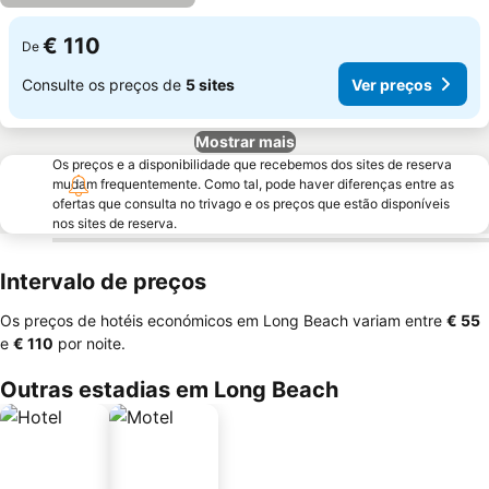
€ 110
De
Consulte os preços de
5 sites
Ver preços
Mostrar mais
Os preços e a disponibilidade que recebemos dos sites de reserva
mudam frequentemente. Como tal, pode haver diferenças entre as
ofertas que consulta no trivago e os preços que estão disponíveis
nos sites de reserva.
Intervalo de preços
Os preços de hotéis económicos em Long Beach variam entre
‎€ 55
e
‎€ 110
por noite.
Outras estadias em Long Beach