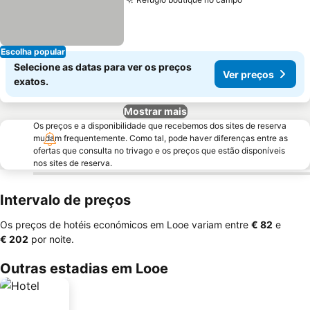
Escolha popular
Selecione as datas para ver os preços
Ver preços
exatos.
Mostrar mais
Os preços e a disponibilidade que recebemos dos sites de reserva
mudam frequentemente. Como tal, pode haver diferenças entre as
ofertas que consulta no trivago e os preços que estão disponíveis
nos sites de reserva.
Intervalo de preços
Os preços de hotéis económicos em Looe variam entre
‎€ 82
e
‎€ 202
por noite.
Outras estadias em Looe