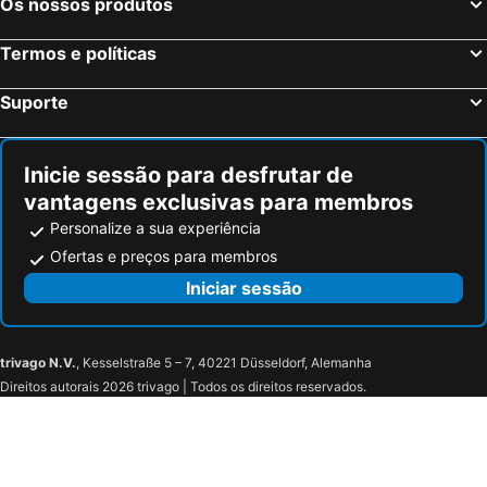
Os nossos produtos
Termos e políticas
Suporte
Inicie sessão para desfrutar de
vantagens exclusivas para membros
Personalize a sua experiência
Ofertas e preços para membros
Iniciar sessão
trivago N.V.
, Kesselstraße 5 – 7, 40221 Düsseldorf, Alemanha
Direitos autorais 2026 trivago | Todos os direitos reservados.