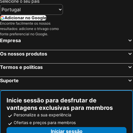
Selecione o seu país
Adicionar no Google
Encontre facilmente os nossos
resultados: adicione o trivago como
fonte preferencial no Google.
Empresa
Os nossos produtos
Termos e políticas
Suporte
Inicie sessão para desfrutar de
vantagens exclusivas para membros
Personalize a sua experiência
Ofertas e preços para membros
Iniciar sessão