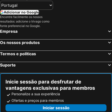
Adicionar no Google
Encontre facilmente os nossos
resultados: adicione o trivago como
fonte preferencial no Google.
Empresa
Os nossos produtos
Termos e políticas
Suporte
Inicie sessão para desfrutar de
vantagens exclusivas para membros
Personalize a sua experiência
Ofertas e preços para membros
Iniciar sessão