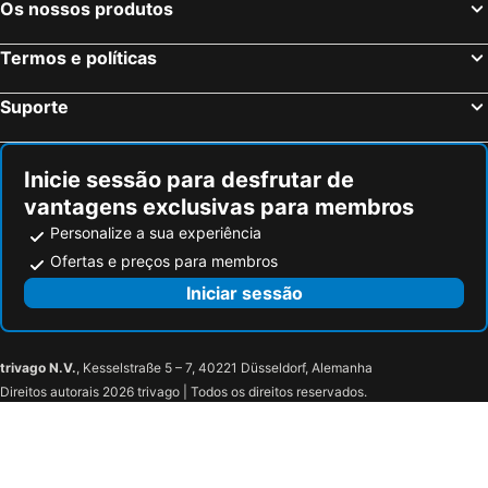
Os nossos produtos
Termos e políticas
Suporte
Inicie sessão para desfrutar de
vantagens exclusivas para membros
Personalize a sua experiência
Ofertas e preços para membros
Iniciar sessão
trivago N.V.
, Kesselstraße 5 – 7, 40221 Düsseldorf, Alemanha
Direitos autorais 2026 trivago | Todos os direitos reservados.