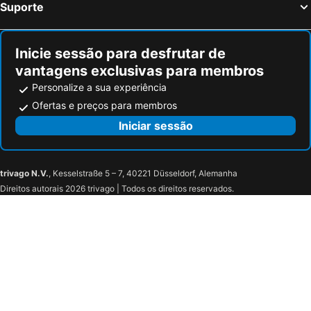
Suporte
Inicie sessão para desfrutar de
vantagens exclusivas para membros
Personalize a sua experiência
Ofertas e preços para membros
Iniciar sessão
trivago N.V.
, Kesselstraße 5 – 7, 40221 Düsseldorf, Alemanha
Direitos autorais 2026 trivago | Todos os direitos reservados.