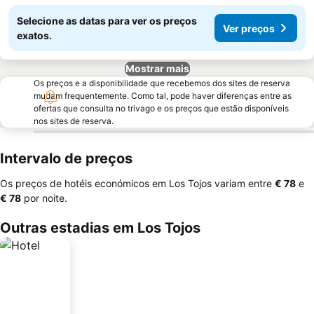
Selecione as datas para ver os preços
Ver preços
exatos.
Mostrar mais
Os preços e a disponibilidade que recebemos dos sites de reserva
mudam frequentemente. Como tal, pode haver diferenças entre as
ofertas que consulta no trivago e os preços que estão disponíveis
nos sites de reserva.
Intervalo de preços
Os preços de hotéis económicos em Los Tojos variam entre
‎€ 78
e
‎€ 78
por noite.
Outras estadias em Los Tojos