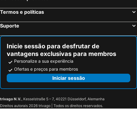
Termos e políticas
Suporte
Inicie sessão para desfrutar de
vantagens exclusivas para membros
Personalize a sua experiência
Ofertas e preços para membros
Iniciar sessão
trivago N.V.
, Kesselstraße 5 – 7, 40221 Düsseldorf, Alemanha
Direitos autorais 2026 trivago | Todos os direitos reservados.