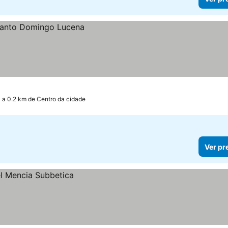
a 0.2 km de Centro da cidade
Ver pr