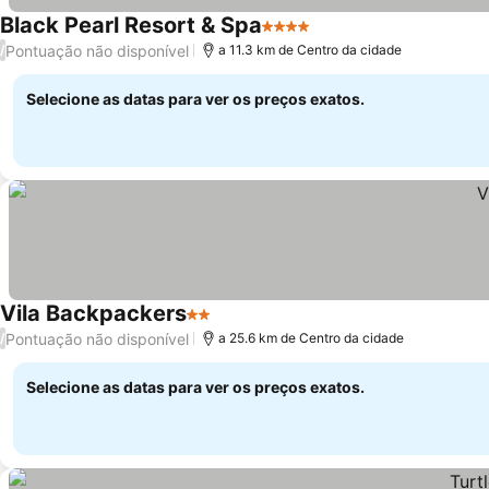
Black Pearl Resort & Spa
4 Estrelas
Pontuação não disponível
/
a 11.3 km de Centro da cidade
Selecione as datas para ver os preços exatos.
Vila Backpackers
2 Estrelas
Pontuação não disponível
/
a 25.6 km de Centro da cidade
Selecione as datas para ver os preços exatos.