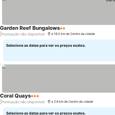
Garden Reef Bungalows
2 Estrelas
Pontuação não disponível
/
a 18.0 km de Centro da cidade
Selecione as datas para ver os preços exatos.
Coral Quays
3 Estrelas
Pontuação não disponível
/
a 2.6 km de Centro da cidade
Selecione as datas para ver os preços exatos.