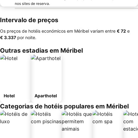
nos sites de reserva.
Intervalo de preços
Os preços de hotéis económicos em Méribel variam entre
‎€ 72
e
‎€ 3.337
por noite.
Outras estadias em Méribel
Hotel
Aparthotel
Categorias de hotéis populares em Méribel