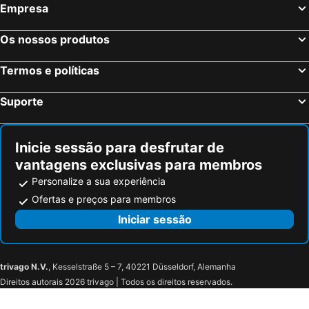
Empresa
Os nossos produtos
Termos e políticas
Suporte
Inicie sessão para desfrutar de
vantagens exclusivas para membros
Personalize a sua experiência
Ofertas e preços para membros
Iniciar sessão
trivago N.V.
, Kesselstraße 5 – 7, 40221 Düsseldorf, Alemanha
Direitos autorais 2026 trivago | Todos os direitos reservados.