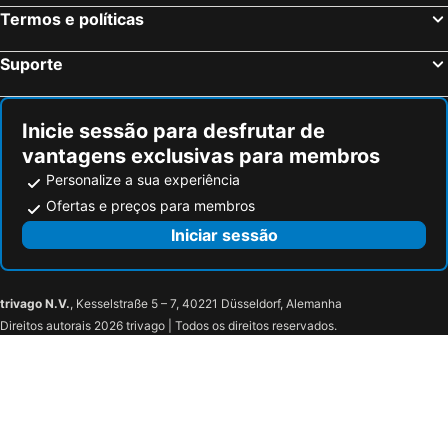
Termos e políticas
Suporte
Inicie sessão para desfrutar de
vantagens exclusivas para membros
Personalize a sua experiência
Ofertas e preços para membros
Iniciar sessão
trivago N.V.
, Kesselstraße 5 – 7, 40221 Düsseldorf, Alemanha
Direitos autorais 2026 trivago | Todos os direitos reservados.