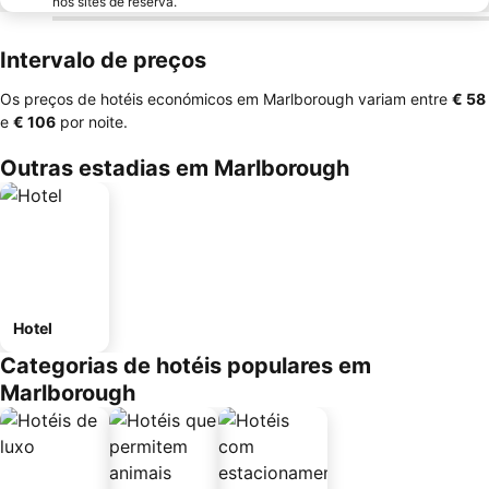
nos sites de reserva.
Intervalo de preços
Os preços de hotéis económicos em Marlborough variam entre
‎€ 58
e
‎€ 106
por noite.
Outras estadias em Marlborough
Hotel
Categorias de hotéis populares em
Marlborough