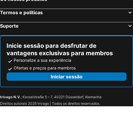
Termos e políticas
Suporte
Inicie sessão para desfrutar de
vantagens exclusivas para membros
Personalize a sua experiência
Ofertas e preços para membros
Iniciar sessão
trivago N.V.
, Kesselstraße 5 – 7, 40221 Düsseldorf, Alemanha
Direitos autorais 2026 trivago | Todos os direitos reservados.