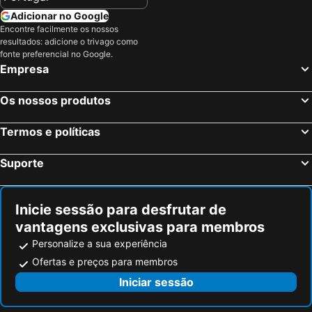
Adicionar no Google
Encontre facilmente os nossos
resultados: adicione o trivago como
fonte preferencial no Google.
Empresa
Os nossos produtos
Termos e políticas
Suporte
Inicie sessão para desfrutar de
vantagens exclusivas para membros
Personalize a sua experiência
Ofertas e preços para membros
Iniciar sessão