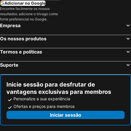
Adicionar no Google
Encontre facilmente os nossos
resultados: adicione o trivago como
fonte preferencial no Google.
Empresa
Os nossos produtos
Termos e políticas
Suporte
Inicie sessão para desfrutar de
vantagens exclusivas para membros
Personalize a sua experiência
Ofertas e preços para membros
Iniciar sessão