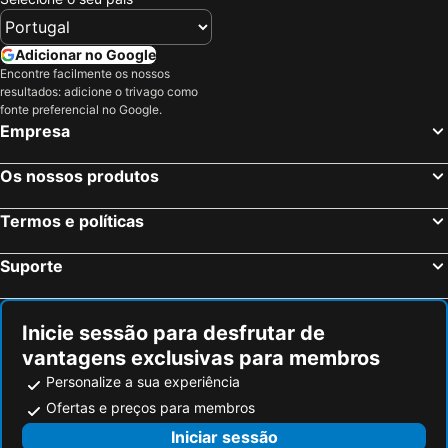
Adicionar no Google
Encontre facilmente os nossos
resultados: adicione o trivago como
fonte preferencial no Google.
Empresa
Os nossos produtos
Termos e políticas
Suporte
Inicie sessão para desfrutar de
vantagens exclusivas para membros
Personalize a sua experiência
Ofertas e preços para membros
Iniciar sessão