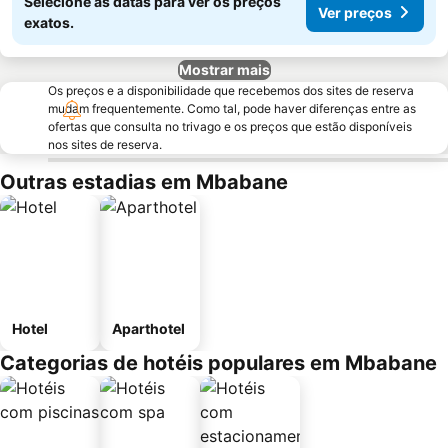
Selecione as datas para ver os preços
Ver preços
exatos.
Mostrar mais
Os preços e a disponibilidade que recebemos dos sites de reserva
mudam frequentemente. Como tal, pode haver diferenças entre as
ofertas que consulta no trivago e os preços que estão disponíveis
nos sites de reserva.
Outras estadias em Mbabane
Hotel
Aparthotel
Categorias de hotéis populares em Mbabane