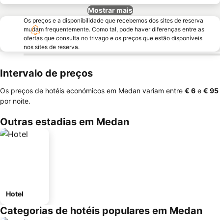
Mostrar mais
Os preços e a disponibilidade que recebemos dos sites de reserva
mudam frequentemente. Como tal, pode haver diferenças entre as
ofertas que consulta no trivago e os preços que estão disponíveis
nos sites de reserva.
Intervalo de preços
Os preços de hotéis económicos em Medan variam entre
‎€ 6
e
‎€ 95
por noite.
Outras estadias em Medan
Hotel
Categorias de hotéis populares em Medan