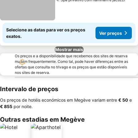
Selecione as datas para ver os preços
Ver preços
exatos.
Mostrar mais
Os preços e a disponibilidade que recebemos dos sites de reserva
mudam frequentemente. Como tal, pode haver diferenças entre as
ofertas que consulta no trivago e os preços que estão disponíveis
nos sites de reserva.
Intervalo de preços
Os preços de hotéis económicos em Megève variam entre
‎€ 50
e
‎€ 855
por noite.
Outras estadias em Megève