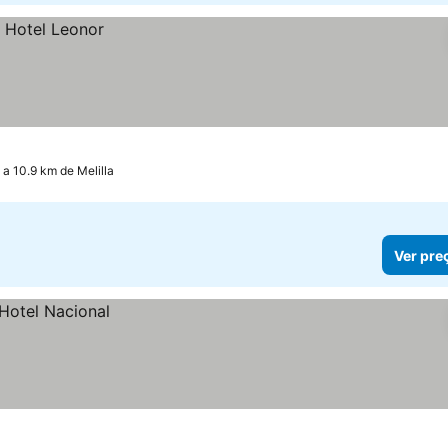
 a 10.9 km de Melilla
Ver pre