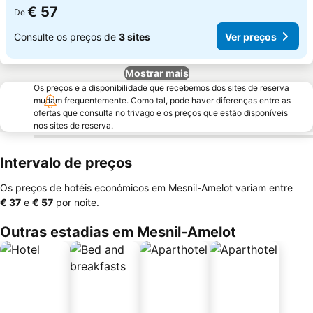
€ 57
De
Consulte os preços de
3 sites
Ver preços
Mostrar mais
Os preços e a disponibilidade que recebemos dos sites de reserva
mudam frequentemente. Como tal, pode haver diferenças entre as
ofertas que consulta no trivago e os preços que estão disponíveis
nos sites de reserva.
Intervalo de preços
Os preços de hotéis económicos em Mesnil-Amelot variam entre
‎€ 37
e
‎€ 57
por noite.
Outras estadias em Mesnil-Amelot