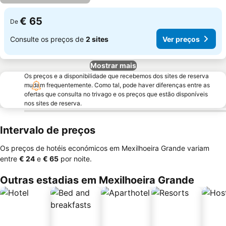
€ 65
De
Consulte os preços de
2 sites
Ver preços
Mostrar mais
Os preços e a disponibilidade que recebemos dos sites de reserva
mudam frequentemente. Como tal, pode haver diferenças entre as
ofertas que consulta no trivago e os preços que estão disponíveis
nos sites de reserva.
Intervalo de preços
Os preços de hotéis económicos em Mexilhoeira Grande variam
entre
‎€ 24
e
‎€ 65
por noite.
Outras estadias em Mexilhoeira Grande