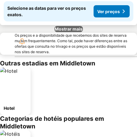
Selecione as datas para ver os preços
Ver preços
exatos.
Mostrar mais
Os preços e a disponibilidade que recebemos dos sites de reserva
mudam frequentemente. Como tal, pode haver diferenças entre as
ofertas que consulta no trivago e os preços que estão disponíveis
nos sites de reserva.
Outras estadias em Middletown
Hotel
Categorias de hotéis populares em
Middletown